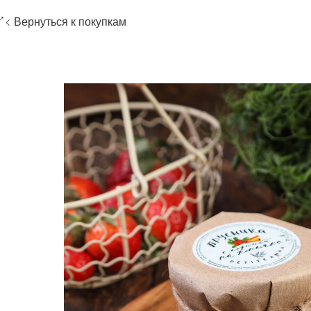
Вернуться к покупкам