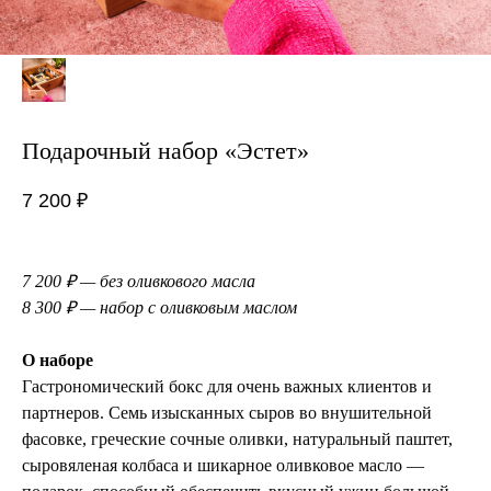
Подарочный набор «Эстет»
7 200
₽
7 200 ₽ — без оливкового масла
8 300 ₽ — набор с оливковым маслом
О наборе
Гастрономический бокс для очень важных клиентов и
партнеров. Семь изысканных сыров во внушительной
фасовке, греческие сочные оливки, натуральный паштет,
сыровяленая колбаса и шикарное оливковое масло —